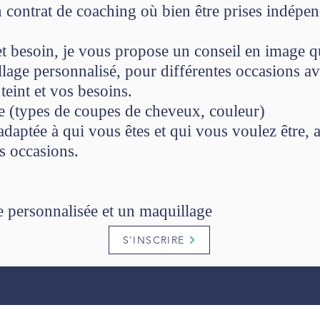
n contrat de coaching où bien être prises indép
t besoin, je vous propose un conseil en image 
lage personnalisé, pour différentes occasions a
teint et vos besoins.
re (types de coupes de cheveux, couleur)
 adaptée à qui vous êtes et qui vous voulez être, 
s occasions.
e personnalisée et un maquillage
S'INSCRIRE