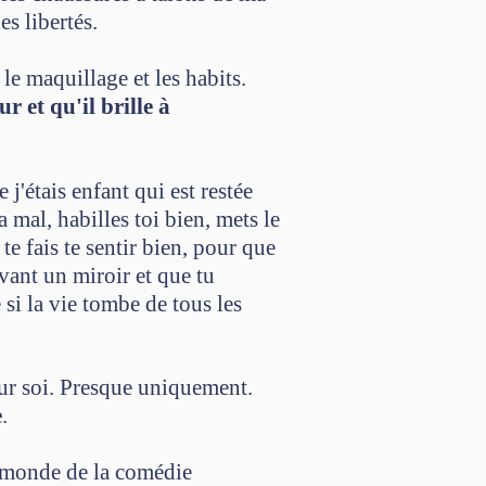
es libertés.
le maquillage et les habits.
ur et qu'il brille à
j'étais enfant qui est restée
 mal, habilles toi bien, mets le
te fais te sentir bien, pour que
vant un miroir et que tu
si la vie tombe de tous les
ur soi. Presque uniquement.
e
.
e monde de la comédie