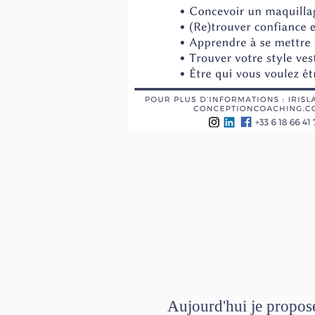
Aujourd'hui je propos