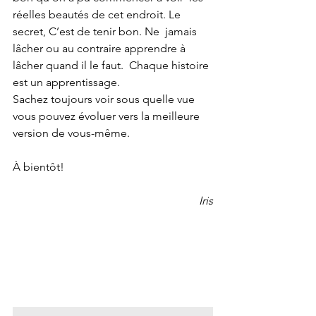
réelles beautés de cet endroit. Le 
secret, C’est de tenir bon. Ne  jamais 
lâcher ou au contraire apprendre à 
lâcher quand il le faut.  Chaque histoire 
est un apprentissage. 
Sachez toujours voir sous quelle vue 
vous pouvez évoluer vers la meilleure 
version de vous-même.
À bientôt!
Iris