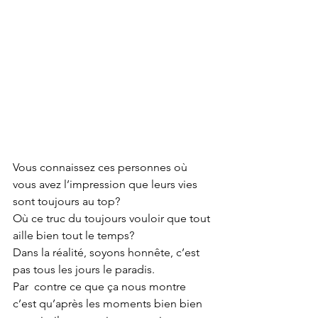
Vous connaissez ces personnes où 
vous avez l’impression que leurs vies 
sont toujours au top?
Où ce truc du toujours vouloir que tout 
aille bien tout le temps?
Dans la réalité, soyons honnête, c’est 
pas tous les jours le paradis. 
Par  contre ce que ça nous montre 
c’est qu’après les moments bien bien  