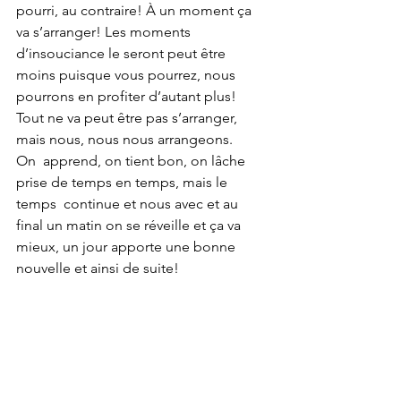
pourri, au contraire! À un moment ça 
va s’arranger! Les moments  
d’insouciance le seront peut être 
moins puisque vous pourrez, nous  
pourrons en profiter d’autant plus!
Tout ne va peut être pas s’arranger, 
mais nous, nous nous arrangeons. 
On  apprend, on tient bon, on lâche 
prise de temps en temps, mais le 
temps  continue et nous avec et au 
final un matin on se réveille et ça va  
mieux, un jour apporte une bonne 
nouvelle et ainsi de suite! 